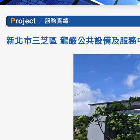
新北市三芝區 龍嚴公共設備及服務