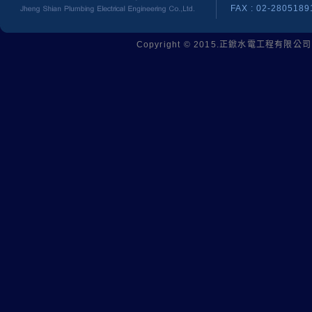
FAX : 02-2805189
Copyright © 2015.
正鍁水電工程有限公司